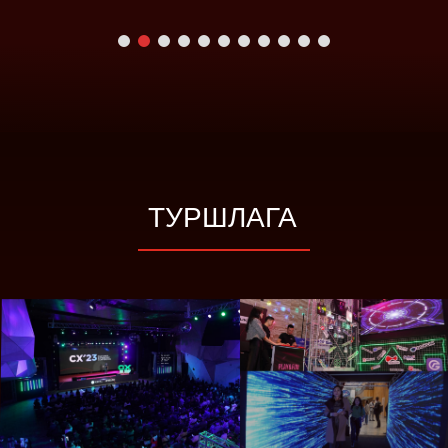
ТУРШЛАГА