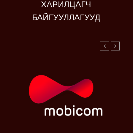
ХАРИЛЦАГЧ
БАЙГУУЛЛАГУУД